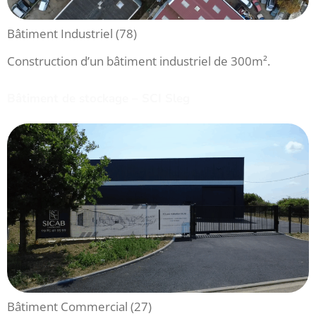
Bâtiment Industriel (78)
Construction d’un bâtiment industriel de 300m².
Bâtiment de stockage – SCI Sleg
Bâtiment Commercial (27)