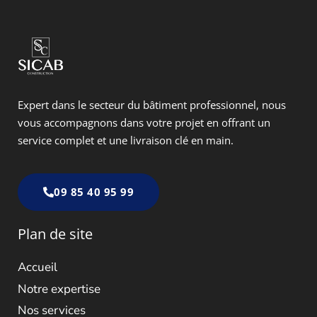
Expert dans
le secteur du bâtiment professionnel, nous
vous accompagnons dans votre projet en offrant un
service complet et une livraison clé en main.
09 85 40 95 99
Plan de site
Accueil
Notre expertise
Nos services