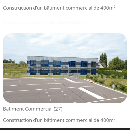
Construction d’un bâtiment commercial de 400m².
Centre de formation BLANCHARD
Bâtiment Commercial (27)
Construction d’un bâtiment commercial de 400m².