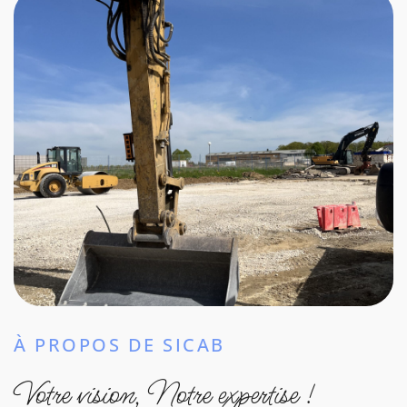
À PROPOS DE SICAB
Votre vision, Notre expertise !