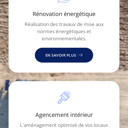
Rénovation énergétique
Réalisation des travaux de mise aux
normes énergétiques et
environnementales.
EN SAVOIR PLUS
Agencement intérieur
L'aménagement optimisé de vos locaux