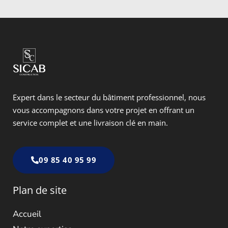
Expert dans
le secteur du bâtiment professionnel, nous
vous accompagnons dans votre projet en offrant un
service complet et une livraison clé en main.
09 85 40 95 99
Plan de site
Accueil