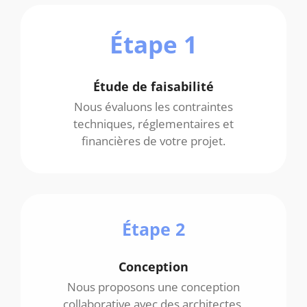
Étape 1
Étude de faisabilité
Nous évaluons les contraintes
techniques, réglementaires et
financières de votre projet.
Étape 2
Conception
Nous proposons une conception
collaborative avec des architectes,