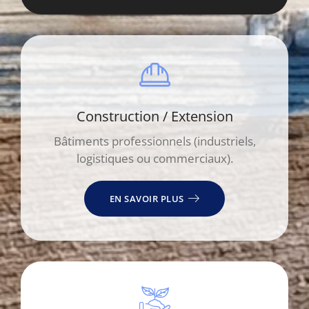
Construction / Extension
Bâtiments professionnels (industriels,
logistiques ou commerciaux).
EN SAVOIR PLUS