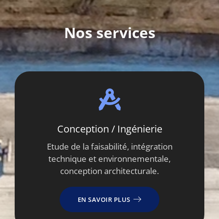
Nos services
Conception / Ingénierie
Etude de la faisabilité, intégration
technique et environnementale,
conception architecturale.
EN SAVOIR PLUS