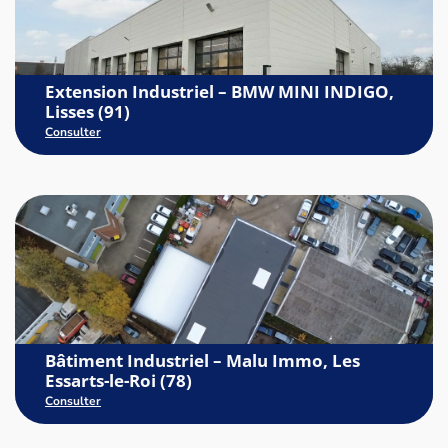
Extension Industriel – BMW MINI INDIGO,
Lisses (91)
Consulter
Bâtiment Industriel – Malu Immo, Les
Essarts-le-Roi (78)
Consulter