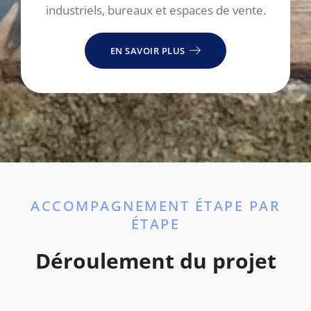
industriels, bureaux et espaces de vente.
EN SAVOIR PLUS
ACCOMPAGNEMENT ÉTAPE PAR
ÉTAPE
Déroulement du projet