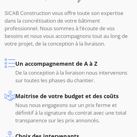
SICAB Construction
vous offre toute son expertise
dans la concrétisation de votre bâtiment
professionnel. Nous sommes à l’écoute de vos
besoins et nous vous accompagnons tout au long de
votre projet, de la conception à la livraison.
Un accompagnement de A à Z
De la conception à la livraison nous intervenons
sur toutes les phases du chantier.
Maitrise de votre budget et des coûts
Nous nous engageons sur un prix ferme et
définitif à la signature du contrat avec une total
transparence sur les prix annoncés.
Choix des intervenants