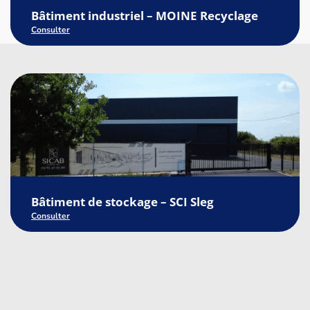
Bâtiment industriel – MOINE Recyclage
Consulter
Bâtiment de stockage – SCI Sleg
Consulter