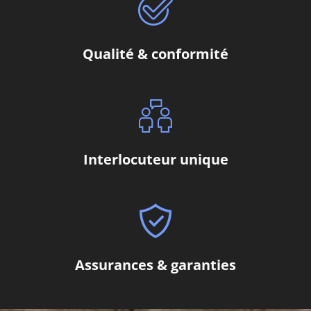
Qualité & conformité
Interlocuteur unique
Assurances & garanties