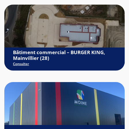
Bâtiment commercial – BURGER KING,
Mainvillier (28)
Consulter