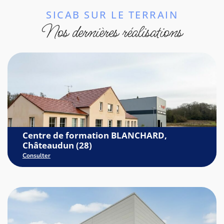
SICAB SUR LE TERRAIN
Nos dernières réalisations
Centre de formation BLANCHARD,
Châteaudun (28)
Consulter