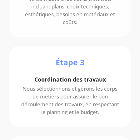
incluant plans, choix techniques,
esthétiques, besoins en matériaux et
coûts.
Étape 3
Coordination des travaux
Nous sélectionnons et gérons les corps
de métiers pour assurer le bon
déroulement des travaux, en respectant
le planning et le budget.