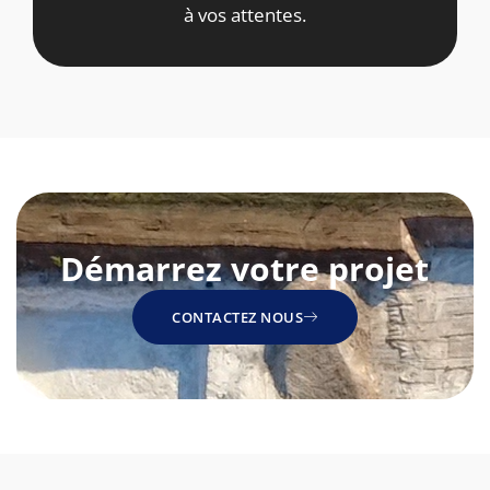
à vos attentes.
Démarrez votre projet
CONTACTEZ NOUS