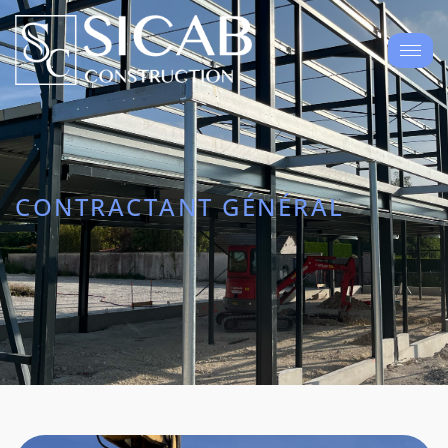
CONTRACTANT GÉNÉRAL