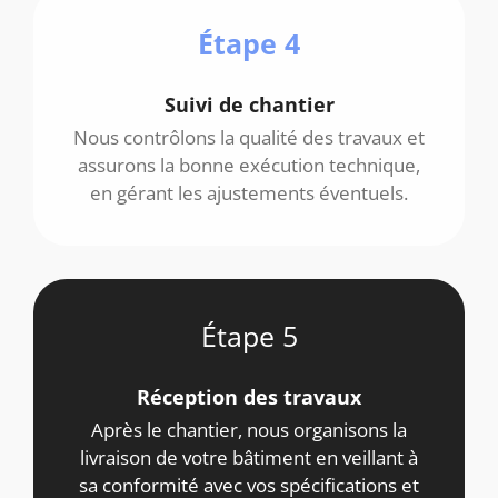
Étape 4
Suivi de chantier
Nous contrôlons la qualité des travaux et
assurons la bonne exécution technique,
en gérant les ajustements éventuels.
Étape 5
Réception des travaux
Après le chantier, nous organisons la
livraison de votre bâtiment en veillant à
sa conformité avec vos spécifications et